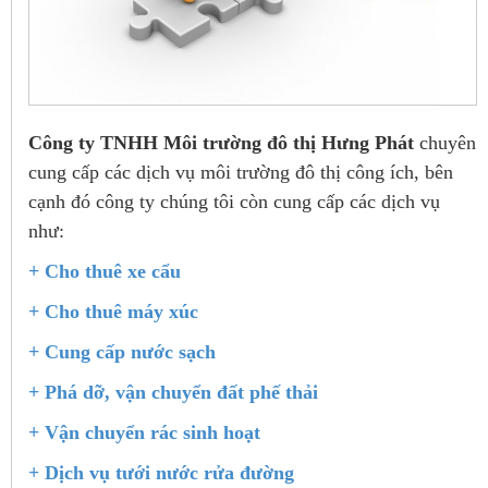
Công ty TNHH Môi trường đô thị Hưng Phát
chuyên
cung cấp các dịch vụ môi trường đô thị công ích, bên
cạnh đó công ty chúng tôi còn cung cấp các dịch vụ
như:
+ Cho thuê xe cẩu
+ Cho thuê máy xúc
+ Cung cấp nước sạch
+ Phá dỡ, vận chuyển đất phế thải
+ Vận chuyển rác sinh hoạt
+ Dịch vụ tưới nước rửa đường