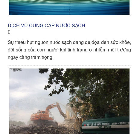
DỊCH VỤ CUNG CẤP NƯỚC SẠCH
Sự thiếu hụt nguồn nước sạch đang đe dọa đến sức khỏe,
đời sống của con người khi tình trạng ô nhiễm môi trường
ngày càng trầm trọng.