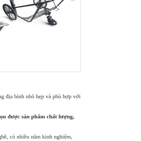
g địa hình nhỏ hẹp và phù hợp với
chọn được sản phẩm chất lượng,
nghề, có nhiều năm kinh nghiệm,