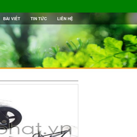
BÀI VIẾT
TIN TỨC
LIÊN HỆ