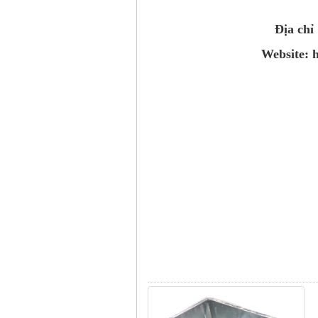
Địa chỉ
Website: 