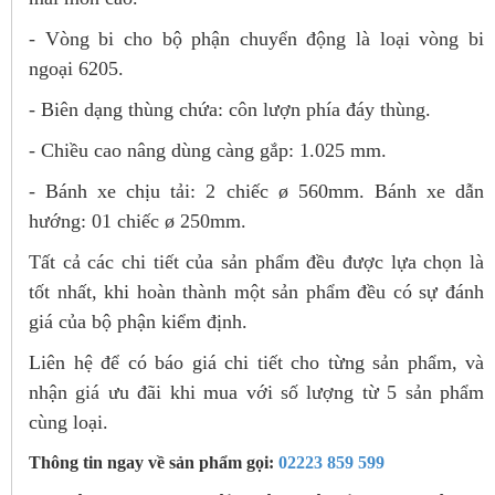
- Vòng bi cho bộ phận chuyển động là loại vòng bi
ngoại 6205.
- Biên dạng thùng chứa: côn lượn phía đáy thùng.
- Chiều cao nâng dùng càng gắp: 1.025 mm.
- Bánh xe chịu tải: 2 chiếc ø 560mm. Bánh xe dẫn
hướng: 01 chiếc ø 250mm.
Tất cả các chi tiết của sản phẩm đều được lựa chọn là
tốt nhất, khi hoàn thành một sản phẩm đều có s­ự đánh
giá của bộ phận kiểm định.
Liên hệ để có báo giá chi tiết cho từng sản phẩm, và
nhận giá ưu đãi khi mua với số lượng từ 5 sản phẩm
cùng loại.
Thông tin ngay về sản phẩm gọi:
02223 859 599