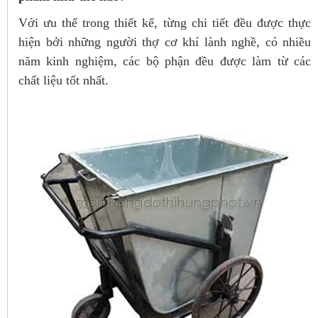
Với ưu thế trong thiết kế, từng chi tiết đều được thực
hiện bởi những người thợ cơ khí lành nghề, có nhiều
năm kinh nghiệm, các bộ phận đều được làm từ các
chất liệu tốt nhất.