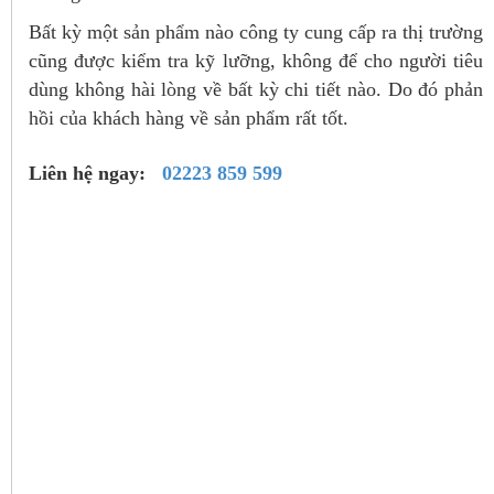
Bất kỳ một sản phẩm nào công ty cung cấp ra thị trường
cũng được kiểm tra kỹ lưỡng, không để cho người tiêu
dùng không hài lòng về bất kỳ chi tiết nào. Do đó phản
hồi của khách hàng về sản phẩm rất tốt.
Liên hệ ngay:
02223 859 599