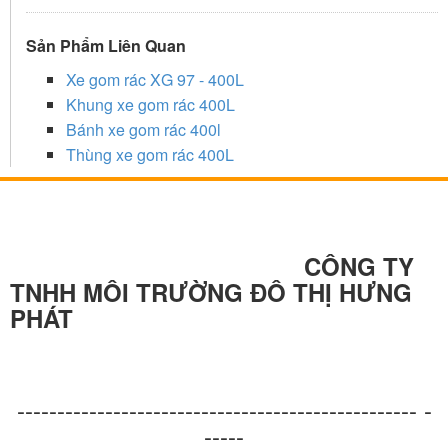
Sản Phẩm Liên Quan
Xe gom rác XG 97 - 400L
Khung xe gom rác 400L
Bánh xe gom rác 400l
Thùng xe gom rác 400L
CÔNG TY
TNHH MÔI TRƯỜNG ĐÔ THỊ HƯNG
PHÁT
-------------------------------------------------- -
-----