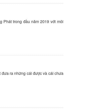
ng Phát trong đầu năm 2019 với môi
t đưa ra những cái được và cái chưa