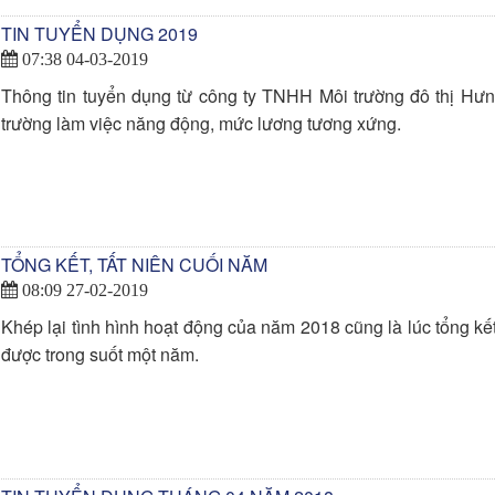
TIN TUYỂN DỤNG 2019
07:38 04-03-2019
Thông tin tuyển dụng từ công ty TNHH Môi trường đô thị Hư
trường làm việc năng động, mức lương tương xứng.
TỔNG KẾT, TẤT NIÊN CUỐI NĂM
08:09 27-02-2019
Khép lại tình hình hoạt động của năm 2018 cũng là lúc tổng kế
được trong suốt một năm.