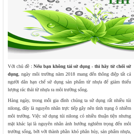
Với chủ đề :
Nếu bạn không tái sử dụng - thì hãy từ chối sử
dụng
, ngày môi trường năm 2018 mang đến thông điệp tất cả
người dân hạn chế sử dụng sản phẩm từ nhựa để giảm thiểu
lượng rác thải từ nhựa ra môi trường sống.
Hàng ngày, trong mỗi gia đình chúng ta sử dụng rất nhiều túi
nilong, đây là nguyên nhân trực tiếp gây nên tình trạng ô nhiễm
môi trường. Việc sử dụng túi nilong có nhiều thuận tiện nhưng
mặt khác lại là nguyên nhân ảnh hưởng nghiêm trọng đến môi
trường sống, bởi với thành phần khó phân hủy, sản phẩm nhựa,