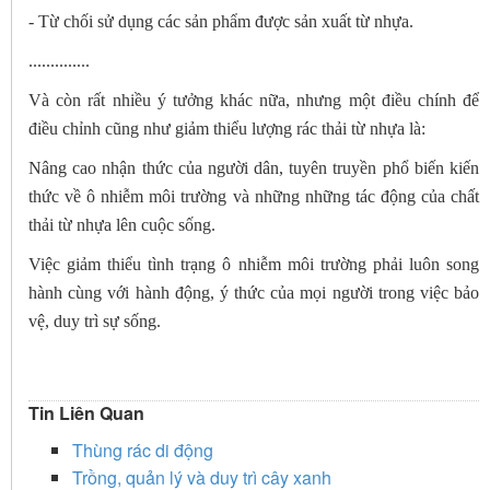
- Từ chối sử dụng các sản phẩm được sản xuất từ nhựa.
..............
Và còn rất nhiều ý tưởng khác nữa, nhưng một điều chính để
điều chỉnh cũng như giảm thiểu lượng rác thải từ nhựa là:
Nâng cao nhận thức của người dân, tuyên truyền phổ biến kiến
thức về ô nhiễm môi trường và những những tác động của chất
thải từ nhựa lên cuộc sống.
Việc giảm thiểu tình trạng ô nhiễm môi trường phải luôn song
hành cùng với hành động, ý thức của mọi người trong việc bảo
vệ, duy trì sự sống.
Tin Liên Quan
Thùng rác di động
Trồng, quản lý và duy trì cây xanh