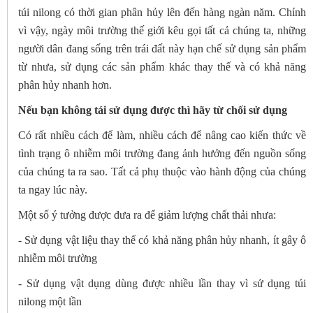
túi nilong có thời gian phân hủy lên đến hàng ngàn năm. Chính
vì vậy, ngày môi trường thế giới kêu gọi tất cả chúng ta, những
người dân đang sống trên trái đất này hạn chế sử dụng sản phẩm
từ nhưa, sử dụng các sản phẩm khác thay thế và có khả năng
phân hủy nhanh hơn.
Nếu bạn không tái sử dụng được thì hãy từ chối sử dụng
Có rất nhiều cách để làm, nhiều cách để nâng cao kiến thức về
tình trạng ô nhiễm môi trường đang ảnh hưởng đến nguồn sống
của chúng ta ra sao. Tất cả phụ thuộc vào hành động của chúng
ta ngay lúc này.
Một số ý tưởng được đưa ra để giảm lượng chất thải nhưa:
- Sử dụng vật liệu thay thế có khả năng phân hủy nhanh, ít gây ô
nhiễm môi trường
- Sử dụng vật dụng dùng được nhiều lần thay vì sử dụng túi
nilong một lần