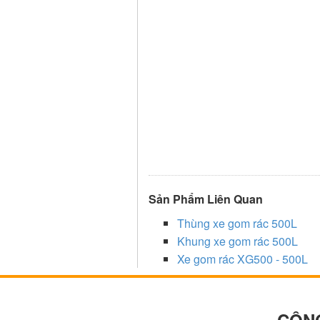
Sản Phẩm Liên Quan
Thùng xe gom rác 500L
Khung xe gom rác 500L
Xe gom rác XG500 - 500L